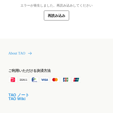
エラーが発生しました。再読み込みしてください
再読み込み
About TAO
ご利用いただける決済方法
TAO ノート
TAO Wiki