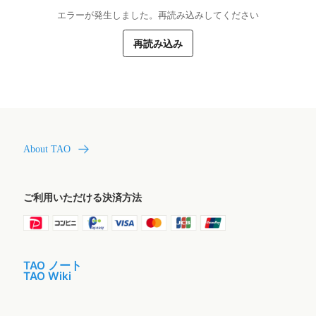
エラーが発生しました。再読み込みしてください
再読み込み
About TAO
ご利用いただける決済方法
TAO ノート
TAO Wiki