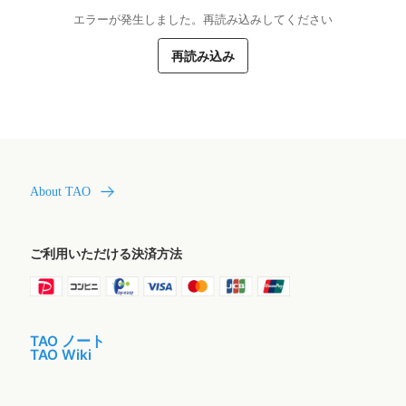
エラーが発生しました。再読み込みしてください
再読み込み
About TAO
ご利用いただける決済方法
TAO ノート
TAO Wiki