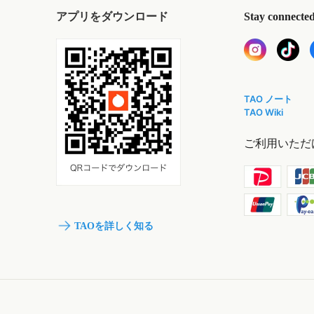
アプリをダウンロード
Stay connecte
TAO ノート
TAO Wiki
ご利用いただ
TAOを詳しく知る