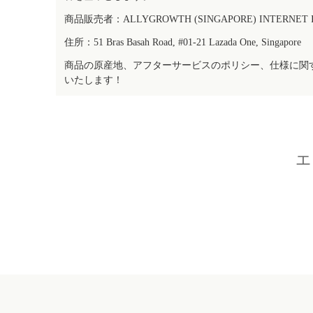
商品販売者：ALLYGROWTH (SINGAPORE) INTERNET IN
住所：51 Bras Basah Road, #01-21 Lazada One, Singapore
商品の原産地、アフターサービスのポリシー、仕様に関
いたします！
エ