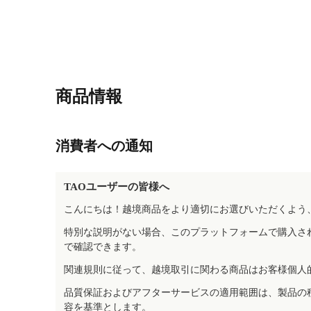
商品情報
消費者への通知
TAOユーザーの皆様へ
こんにちは！越境商品をより適切にお選びいただくよう
特別な説明がない場合、このプラットフォームで購入さ
で確認できます。
関連規則に従って、越境取引に関わる商品はお客様個人
品質保証およびアフターサービスの適用範囲は、製品の
容を基準とします。