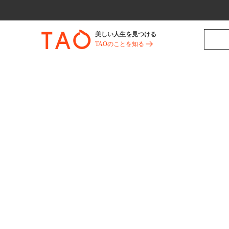
美しい人生を見つける
TAOのことを知る