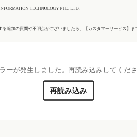
FORMATION TECHNOLOGY PTE. LTD.
する追加の質問や不明点がございましたら、【カスタマーサービス】ま
ラーが発生しました。再読み込みしてくだ
再読み込み