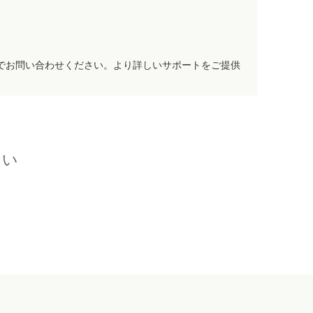
でお問い合わせください。より詳しいサポートをご提供
さい