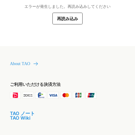
エラーが発生しました。再読み込みしてください
再読み込み
About TAO
ご利用いただける決済方法
TAO ノート
TAO Wiki