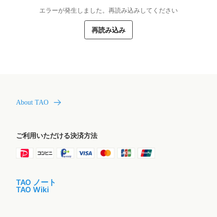
エラーが発生しました。再読み込みしてください
再読み込み
About TAO
ご利用いただける決済方法
TAO ノート
TAO Wiki