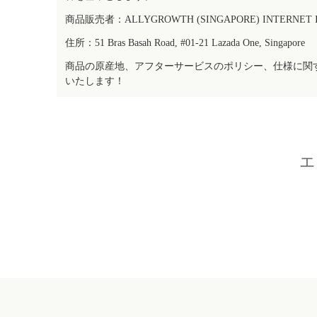
商品販売者：ALLYGROWTH (SINGAPORE) INTERNET IN
住所：51 Bras Basah Road, #01-21 Lazada One, Singapore
商品の原産地、アフターサービスのポリシー、仕様に関
いたします！
エ