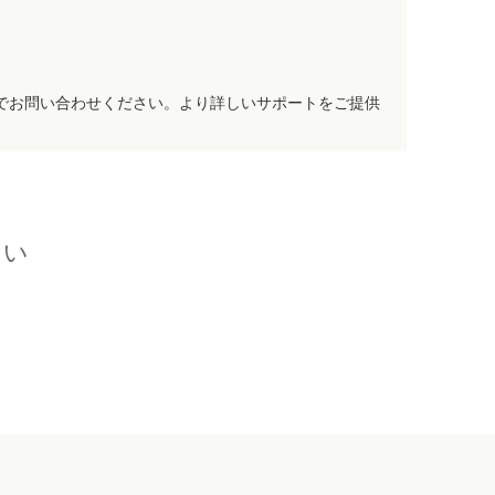
でお問い合わせください。より詳しいサポートをご提供
さい