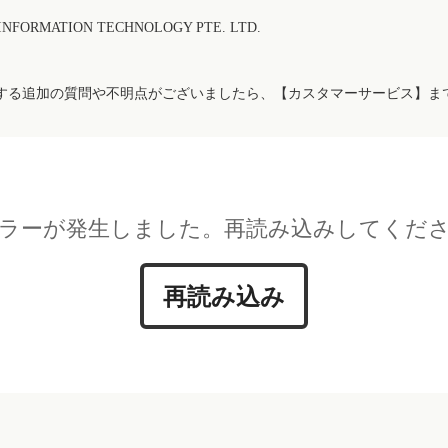
FORMATION TECHNOLOGY PTE. LTD.
する追加の質問や不明点がございましたら、【カスタマーサービス】ま
ラーが発生しました。再読み込みしてくだ
再読み込み