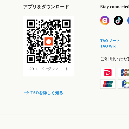
アプリをダウンロード
Stay connecte
TAO ノート
TAO Wiki
ご利用いただ
TAOを詳しく知る