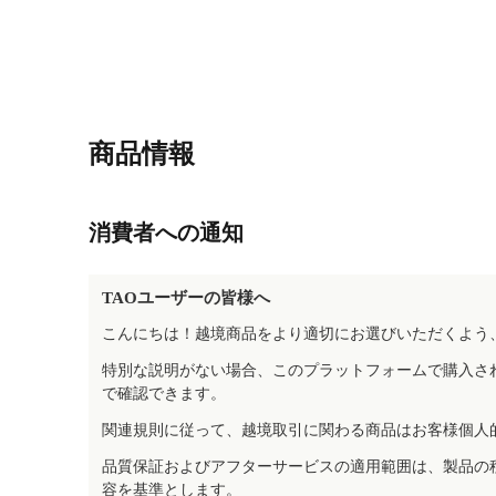
商品情報
消費者への通知
TAOユーザーの皆様へ
こんにちは！越境商品をより適切にお選びいただくよう
特別な説明がない場合、このプラットフォームで購入さ
で確認できます。
関連規則に従って、越境取引に関わる商品はお客様個人
品質保証およびアフターサービスの適用範囲は、製品の
容を基準とします。