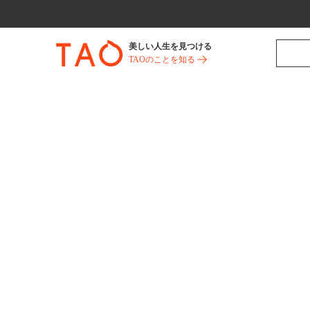
美しい人生を見つける
TAOのことを知る