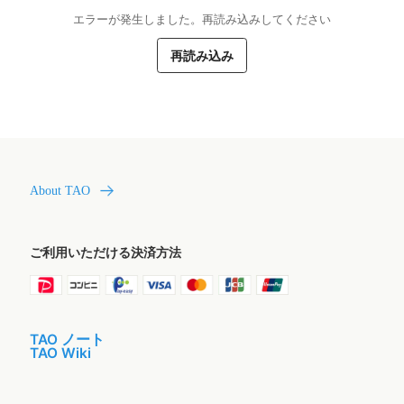
エラーが発生しました。再読み込みしてください
再読み込み
About TAO
ご利用いただける決済方法
TAO ノート
TAO Wiki