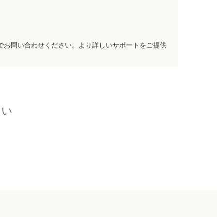
でお問い合わせください。より詳しいサポートをご提供
さい