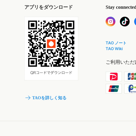
アプリをダウンロード
Stay connecte
TAO ノート
TAO Wiki
ご利用いただ
TAOを詳しく知る