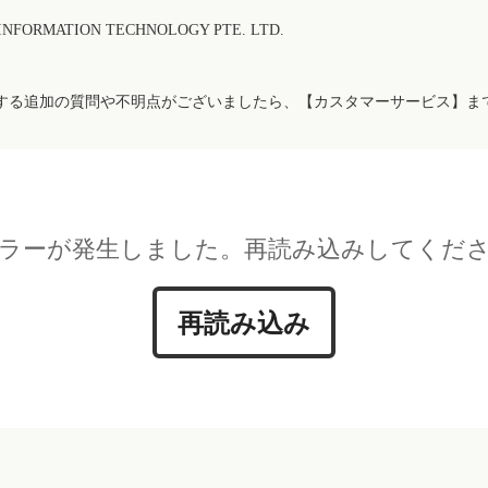
FORMATION TECHNOLOGY PTE. LTD.
する追加の質問や不明点がございましたら、【カスタマーサービス】ま
ラーが発生しました。再読み込みしてくだ
再読み込み