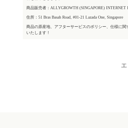
商品販売者：ALLYGROWTH (SINGAPORE) INTERNET IN
住所：51 Bras Basah Road, #01-21 Lazada One, Singapore
商品の原産地、アフターサービスのポリシー、仕様に関
いたします！
エ