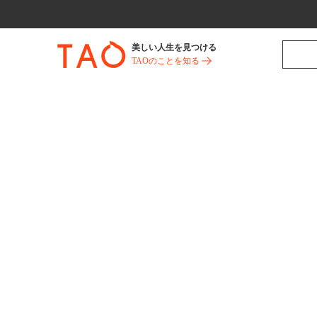
美しい人生を見つける
TAOのことを知る