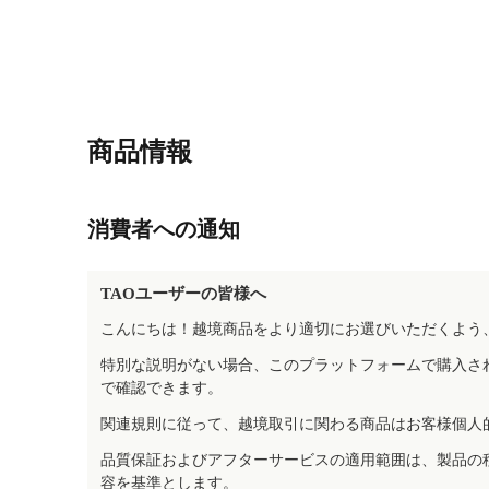
商品情報
消費者への通知
TAOユーザーの皆様へ
こんにちは！越境商品をより適切にお選びいただくよう
特別な説明がない場合、このプラットフォームで購入さ
で確認できます。
関連規則に従って、越境取引に関わる商品はお客様個人
品質保証およびアフターサービスの適用範囲は、製品の
容を基準とします。