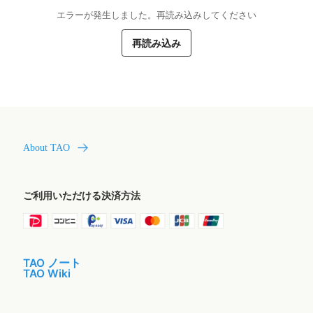
エラーが発生しました。再読み込みしてください
再読み込み
About TAO
ご利用いただける決済方法
TAO ノート
TAO Wiki