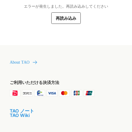
エラーが発生しました。再読み込みしてください
再読み込み
About TAO
ご利用いただける決済方法
TAO ノート
TAO Wiki