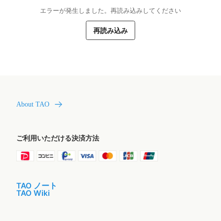
エラーが発生しました。再読み込みしてください
再読み込み
About TAO
ご利用いただける決済方法
TAO ノート
TAO Wiki