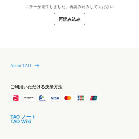
エラーが発生しました。再読み込みしてください
再読み込み
About TAO
ご利用いただける決済方法
TAO ノート
TAO Wiki