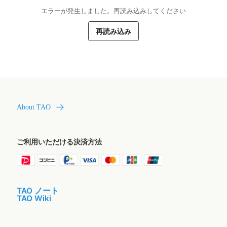
エラーが発生しました。再読み込みしてください
再読み込み
About TAO
ご利用いただける決済方法
TAO ノート
TAO Wiki