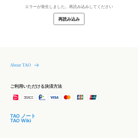
エラーが発生しました。再読み込みしてください
再読み込み
About TAO
ご利用いただける決済方法
TAO ノート
TAO Wiki