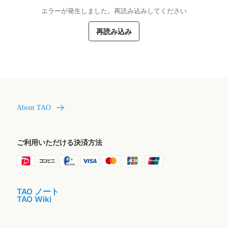
エラーが発生しました。再読み込みしてください
再読み込み
About TAO
ご利用いただける決済方法
TAO ノート
TAO Wiki