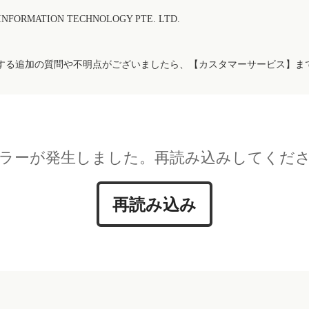
FORMATION TECHNOLOGY PTE. LTD.
する追加の質問や不明点がございましたら、【カスタマーサービス】ま
ラーが発生しました。再読み込みしてくだ
再読み込み