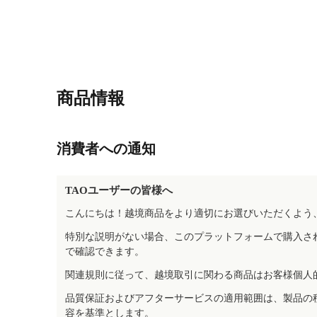
商品情報
消費者への通知
TAOユーザーの皆様へ
こんにちは！越境商品をより適切にお選びいただくよう
特別な説明がない場合、このプラットフォームで購入さ
で確認できます。
関連規則に従って、越境取引に関わる商品はお客様個人
品質保証およびアフターサービスの適用範囲は、製品の
容を基準とします。