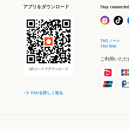
アプリをダウンロード
Stay connecte
TAO ノート
TAO Wiki
ご利用いただ
TAOを詳しく知る