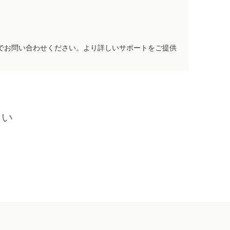
でお問い合わせください。より詳しいサポートをご提供
さい