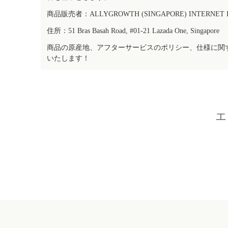
商品販売者：ALLYGROWTH (SINGAPORE) INTERNET IN
住所：51 Bras Basah Road, #01-21 Lazada One, Singapore
商品の原産地、アフターサービスのポリシー、仕様に関
いたします！
エ