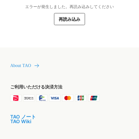
エラーが発生しました。再読み込みしてください
再読み込み
About TAO
ご利用いただける決済方法
TAO ノート
TAO Wiki