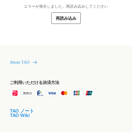
エラーが発生しました。再読み込みしてください
再読み込み
About TAO
ご利用いただける決済方法
TAO ノート
TAO Wiki