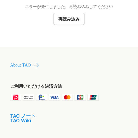
エラーが発生しました。再読み込みしてください
再読み込み
About TAO
ご利用いただける決済方法
TAO ノート
TAO Wiki