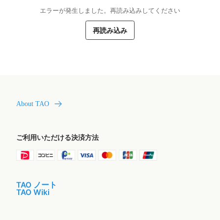
エラーが発生しました。再読み込みしてください
再読み込み
About TAO
ご利用いただける決済方法
TAO ノート
TAO Wiki