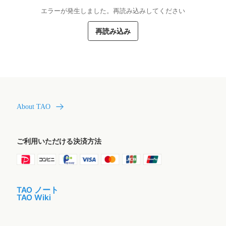
エラーが発生しました。再読み込みしてください
再読み込み
About TAO
ご利用いただける決済方法
TAO ノート
TAO Wiki