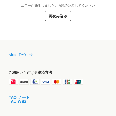
エラーが発生しました。再読み込みしてください
再読み込み
About TAO
ご利用いただける決済方法
TAO ノート
TAO Wiki