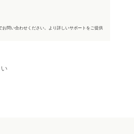
でお問い合わせください。より詳しいサポートをご提供
さい