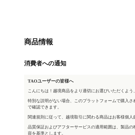
商品情報
消費者への通知
TAOユーザーの皆様へ
こんにちは！越境商品をより適切にお選びいただくよう
特別な説明がない場合、このプラットフォームで購入さ
で確認できます。
関連規則に従って、越境取引に関わる商品はお客様個人
品質保証およびアフターサービスの適用範囲は、製品の
容を基準とします。