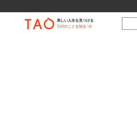
美しい人生を見つける
TAOのことを知る