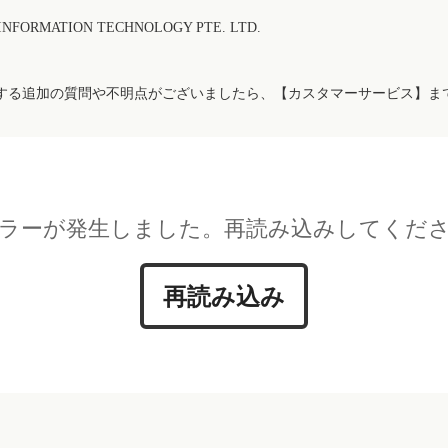
FORMATION TECHNOLOGY PTE. LTD.
する追加の質問や不明点がございましたら、【カスタマーサービス】ま
ラーが発生しました。再読み込みしてくだ
再読み込み