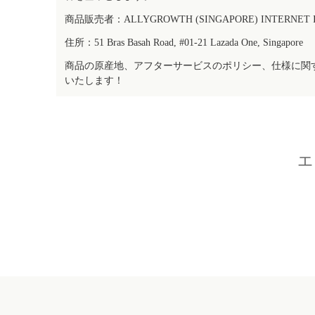
商品販売者：ALLYGROWTH (SINGAPORE) INTERNET IN
住所：51 Bras Basah Road, #01-21 Lazada One, Singapore
商品の原産地、アフターサービスのポリシー、仕様に関
いたします！
エ