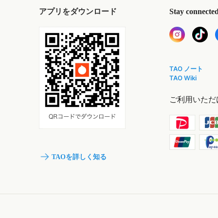
アプリをダウンロード
Stay connecte
TAO ノート
TAO Wiki
ご利用いただ
TAOを詳しく知る