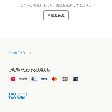
エラーが発生しました。再読み込みしてください
再読み込み
About TAO
ご利用いただける決済方法
TAO ノート
TAO Wiki