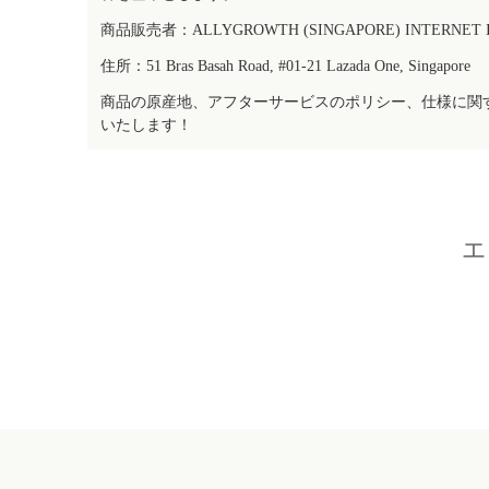
商品販売者：ALLYGROWTH (SINGAPORE) INTERNET IN
住所：51 Bras Basah Road, #01-21 Lazada One, Singapore
商品の原産地、アフターサービスのポリシー、仕様に関
いたします！
エ