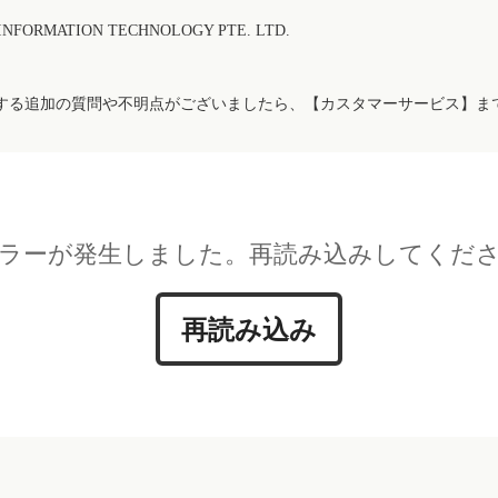
FORMATION TECHNOLOGY PTE. LTD.
する追加の質問や不明点がございましたら、【カスタマーサービス】ま
ラーが発生しました。再読み込みしてくだ
再読み込み