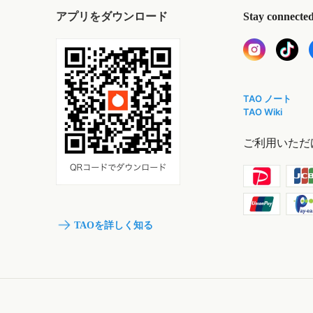
アプリをダウンロード
Stay connecte
TAO ノート
TAO Wiki
ご利用いただ
TAOを詳しく知る