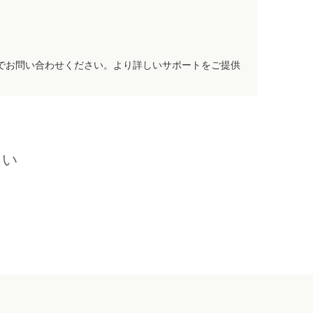
でお問い合わせください。より詳しいサポートをご提供
さい