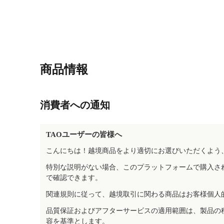
商品情報
消費者への通知
TAOユーザーの皆様へ
こんにちは！越境商品をより適切にお選びいただくよう
特別な説明がない場合、このプラットフォームで購入さ
で確認できます。
関連規則に従って、越境取引に関わる商品はお客様個人
品質保証およびアフターサービスの適用範囲は、製品の
容を基準とします。