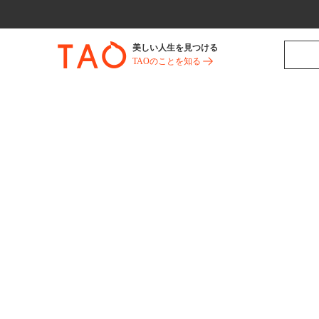
美しい人生を見つける
TAOのことを知る