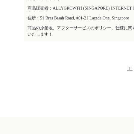
商品販売者：ALLYGROWTH (SINGAPORE) INTERNET IN
住所：51 Bras Basah Road, #01-21 Lazada One, Singapore
商品の原産地、アフターサービスのポリシー、仕様に関
いたします！
エ