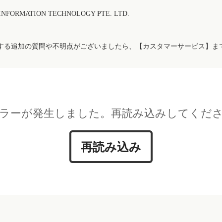
FORMATION TECHNOLOGY PTE. LTD.
する追加の質問や不明点がございましたら、【カスタマーサービス】ま
ラーが発生しました。再読み込みしてくだ
再読み込み