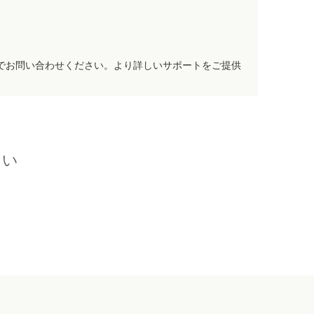
でお問い合わせください。より詳しいサポートをご提供
さい