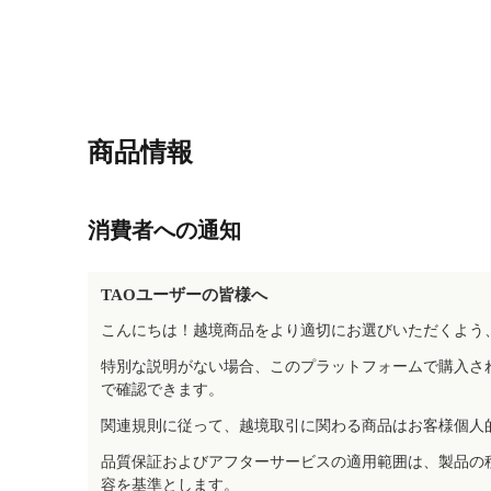
商品情報
消費者への通知
TAOユーザーの皆様へ
こんにちは！越境商品をより適切にお選びいただくよう
特別な説明がない場合、このプラットフォームで購入さ
で確認できます。
関連規則に従って、越境取引に関わる商品はお客様個人
品質保証およびアフターサービスの適用範囲は、製品の
容を基準とします。