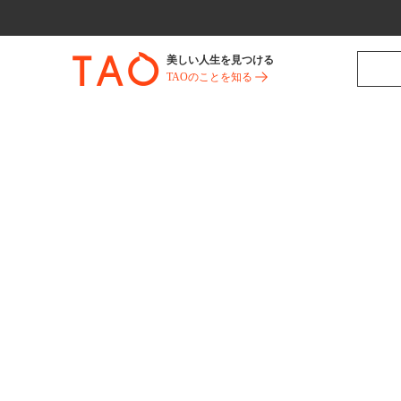
美しい人生を見つける
TAOのことを知る