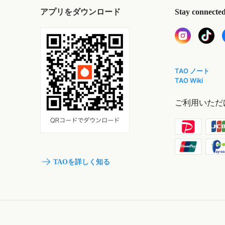
アプリをダウンロード
Stay connecte
TAO ノート
TAO Wiki
ご利用いただ
TAOを詳しく知る