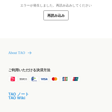
エラーが発生しました。再読み込みしてください
再読み込み
About TAO
ご利用いただける決済方法
TAO ノート
TAO Wiki