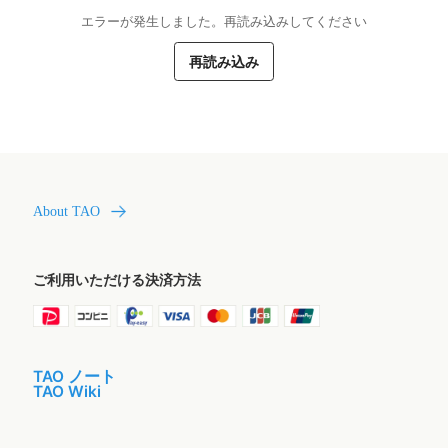
エラーが発生しました。再読み込みしてください
再読み込み
About TAO
ご利用いただける決済方法
TAO ノート
TAO Wiki