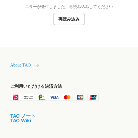
エラーが発生しました。再読み込みしてください
再読み込み
About TAO
ご利用いただける決済方法
TAO ノート
TAO Wiki