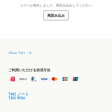
エラーが発生しました。再読み込みしてください
再読み込み
About TAO
ご利用いただける決済方法
TAO ノート
TAO Wiki