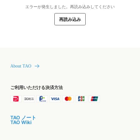
エラーが発生しました。再読み込みしてください
再読み込み
About TAO
ご利用いただける決済方法
TAO ノート
TAO Wiki