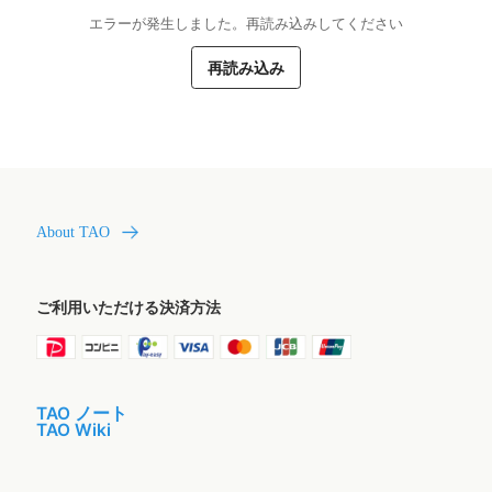
エラーが発生しました。再読み込みしてください
再読み込み
About TAO
ご利用いただける決済方法
TAO ノート
TAO Wiki