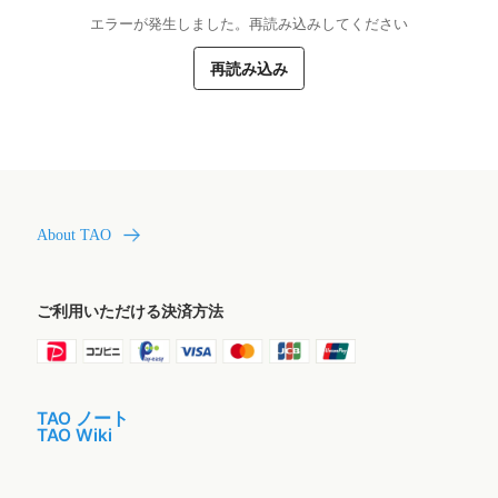
エラーが発生しました。再読み込みしてください
再読み込み
About TAO
ご利用いただける決済方法
TAO ノート
TAO Wiki