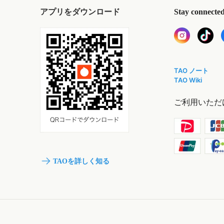
アプリをダウンロード
Stay connecte
TAO ノート
TAO Wiki
ご利用いただ
TAOを詳しく知る