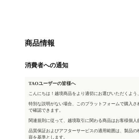
商品情報
消費者への通知
TAOユーザーの皆様へ
こんにちは！越境商品をより適切にお選びいただくよう
特別な説明がない場合、このプラットフォームで購入さ
で確認できます。
関連規則に従って、越境取引に関わる商品はお客様個人
品質保証およびアフターサービスの適用範囲は、製品の
容を基準とします。