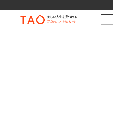
美しい人生を見つける
TAOのことを知る