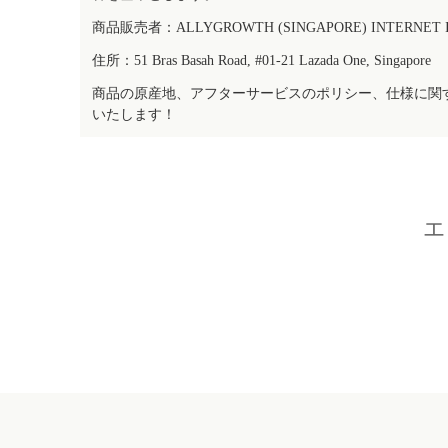
商品販売者：ALLYGROWTH (SINGAPORE) INTERNET IN
住所：51 Bras Basah Road, #01-21 Lazada One, Singapore
商品の原産地、アフターサービスのポリシー、仕様に関
いたします！
エ