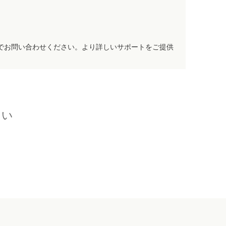
でお問い合わせください。より詳しいサポートをご提供
さい