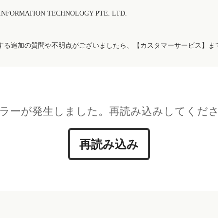
FORMATION TECHNOLOGY PTE. LTD.
する追加の質問や不明点がございましたら、【カスタマーサービス】ま
ラーが発生しました。再読み込みしてくだ
再読み込み