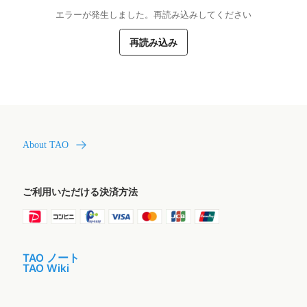
エラーが発生しました。再読み込みしてください
再読み込み
About TAO
ご利用いただける決済方法
TAO ノート
TAO Wiki