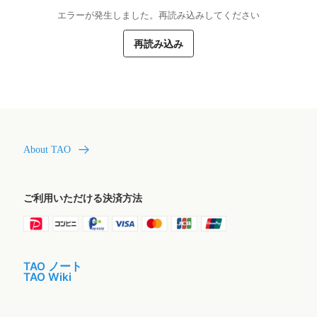
エラーが発生しました。再読み込みしてください
再読み込み
About TAO
ご利用いただける決済方法
TAO ノート
TAO Wiki