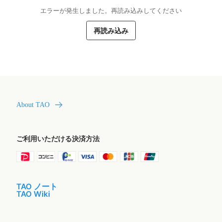
エラーが発生しました。再読み込みしてください
再読み込み
About TAO
ご利用いただける決済方法
TAO ノート
TAO Wiki