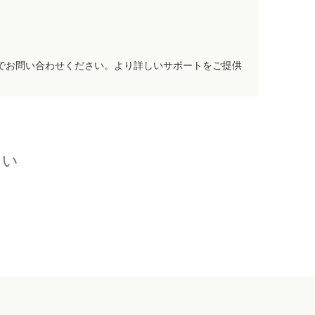
でお問い合わせください。より詳しいサポートをご提供
さい