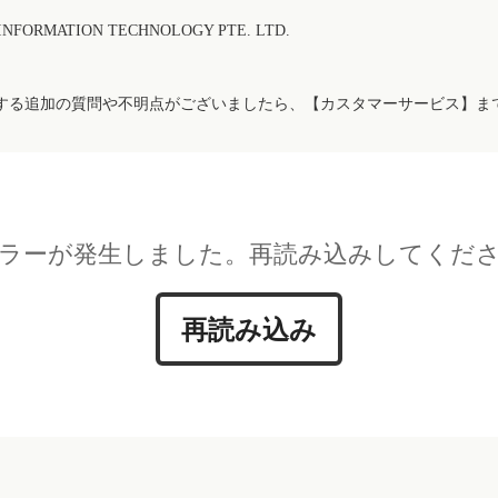
FORMATION TECHNOLOGY PTE. LTD.
する追加の質問や不明点がございましたら、【カスタマーサービス】ま
ラーが発生しました。再読み込みしてくだ
再読み込み