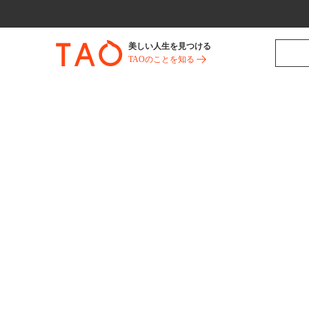
美しい人生を見つける
TAOのことを知る