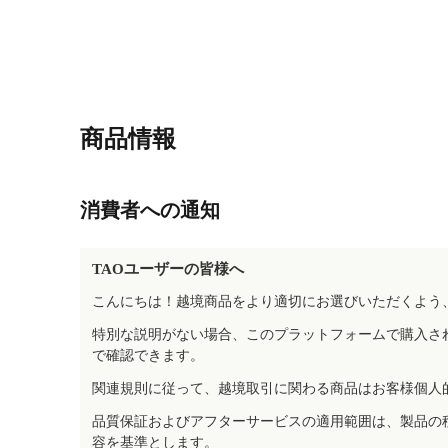
商品情報
消費者への通知
TAOユーザーの皆様へ
こんにちは！越境商品をより適切にお選びいただくよう
特別な説明がない場合、このプラットフォームで購入さ
で確認できます。
関連規則に従って、越境取引に関わる商品はお客様個人
品質保証およびアフターサービスの適用範囲は、製品の
容を基準とします。