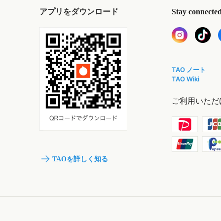
アプリをダウンロード
Stay connecte
TAO ノート
TAO Wiki
ご利用いただ
TAOを詳しく知る