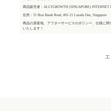
商品販売者：ALLYGROWTH (SINGAPORE) INTERNET IN
住所：51 Bras Basah Road, #01-21 Lazada One, Singapore
商品の原産地、アフターサービスのポリシー、仕様に関
いたします！
エ