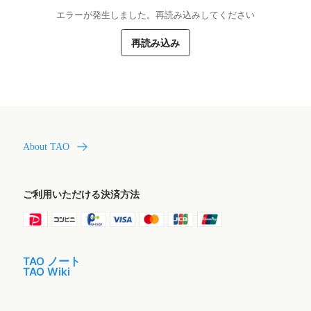
エラーが発生しました。再読み込みしてください
再読み込み
About TAO
ご利用いただける決済方法
TAO ノート
TAO Wiki