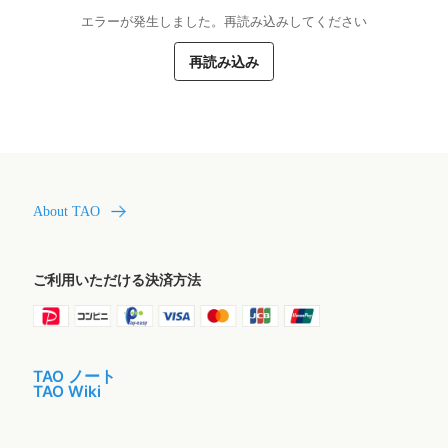
エラーが発生しました。再読み込みしてください
再読み込み
About TAO
ご利用いただける決済方法
TAO ノート
TAO Wiki