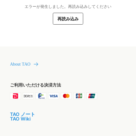
エラーが発生しました。再読み込みしてください
再読み込み
About TAO
ご利用いただける決済方法
TAO ノート
TAO Wiki