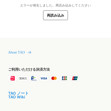
エラーが発生しました。再読み込みしてください
再読み込み
About TAO
ご利用いただける決済方法
TAO ノート
TAO Wiki