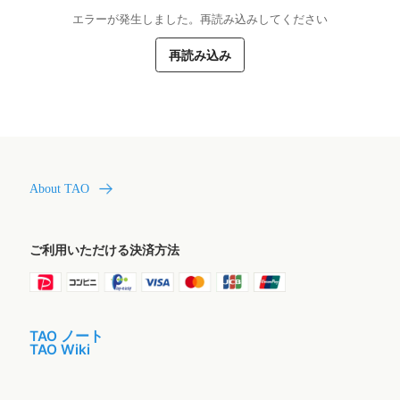
エラーが発生しました。再読み込みしてください
再読み込み
About TAO
ご利用いただける決済方法
TAO ノート
TAO Wiki