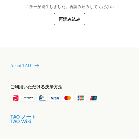
エラーが発生しました。再読み込みしてください
再読み込み
About TAO
ご利用いただける決済方法
TAO ノート
TAO Wiki