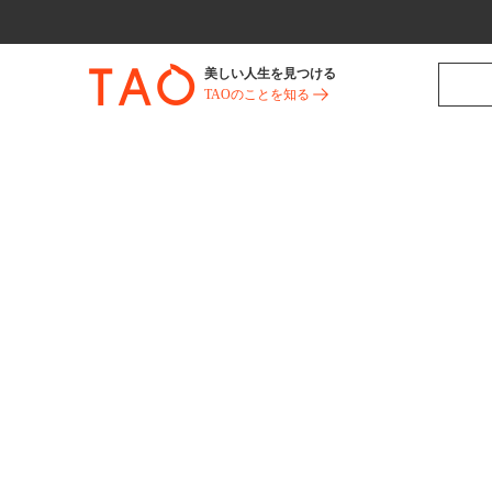
美しい人生を見つける
TAOのことを知る