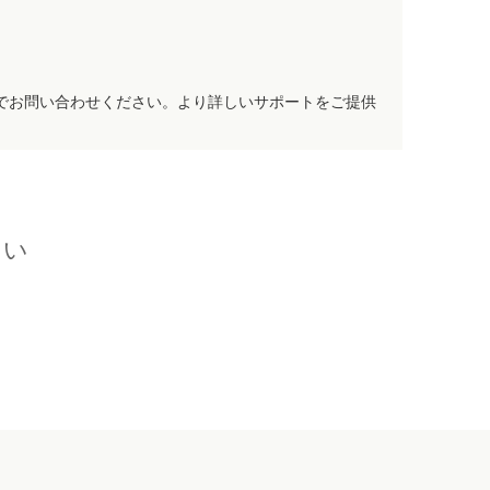
でお問い合わせください。より詳しいサポートをご提供
さい