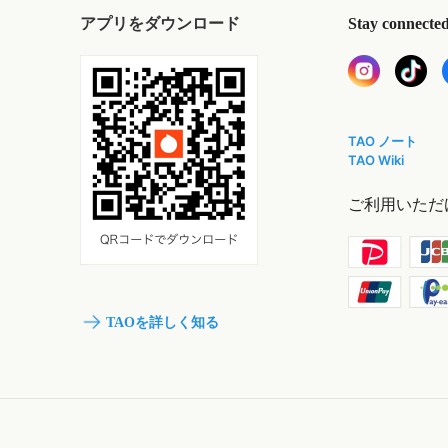
アプリをダウンロード
Stay connecte
TAO ノート
TAO Wiki
ご利用いただ
TAOを詳しく知る