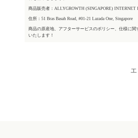
商品販売者：ALLYGROWTH (SINGAPORE) INTERNET IN
住所：51 Bras Basah Road, #01-21 Lazada One, Singapore
商品の原産地、アフターサービスのポリシー、仕様に関
いたします！
エ