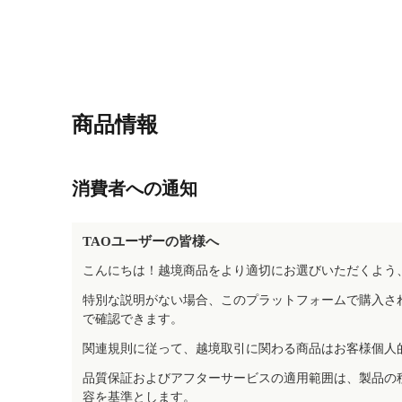
商品情報
消費者への通知
TAOユーザーの皆様へ
こんにちは！越境商品をより適切にお選びいただくよう
特別な説明がない場合、このプラットフォームで購入さ
で確認できます。
関連規則に従って、越境取引に関わる商品はお客様個人
品質保証およびアフターサービスの適用範囲は、製品の
容を基準とします。