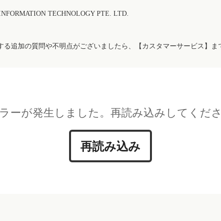
FORMATION TECHNOLOGY PTE. LTD.
する追加の質問や不明点がございましたら、【カスタマーサービス】ま
ラーが発生しました。再読み込みしてくだ
再読み込み