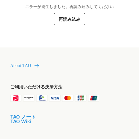
エラーが発生しました。再読み込みしてください
再読み込み
About TAO
ご利用いただける決済方法
TAO ノート
TAO Wiki