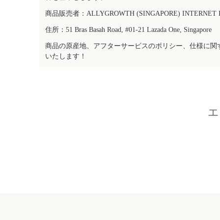
商品販売者：ALLYGROWTH (SINGAPORE) INTERNET IN
住所：51 Bras Basah Road, #01-21 Lazada One, Singapore
商品の原産地、アフターサービスのポリシー、仕様に関
いたします！
エ