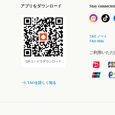
アプリをダウンロード
Stay connecte
TAO ノート
TAO Wiki
ご利用いただ
TAOを詳しく知る