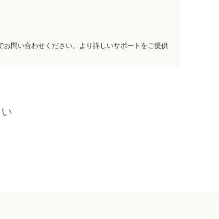
でお問い合わせください。より詳しいサポートをご提供
さい