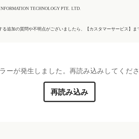
FORMATION TECHNOLOGY PTE. LTD.
する追加の質問や不明点がございましたら、【カスタマーサービス】ま
ラーが発生しました。再読み込みしてくだ
再読み込み