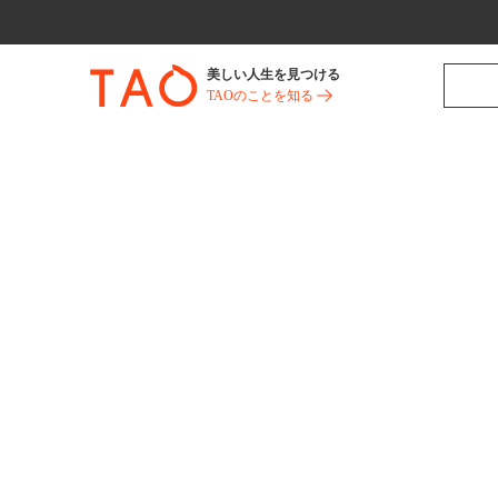
美しい人生を見つける
TAOのことを知る