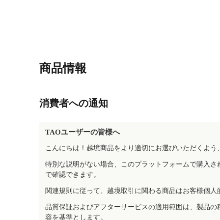
商品情報
消費者への通知
TAOユーザーの皆様へ
こんにちは！越境商品をより適切にお選びいただくよう
特別な説明がない場合、このプラットフォームで購入さ
で確認できます。
関連規則に従って、越境取引に関わる商品はお客様個人
品質保証およびアフターサービスの適用範囲は、製品の
容を基準とします。