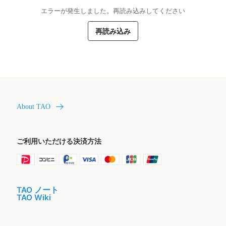
エラーが発生しました。再読み込みしてください
再読み込み
About TAO
ご利用いただける決済方法
TAO ノート
TAO Wiki