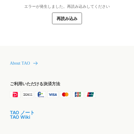
エラーが発生しました。再読み込みしてください
再読み込み
About TAO
ご利用いただける決済方法
TAO ノート
TAO Wiki